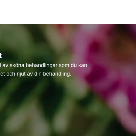
t
ud av sköna behandlingar som du kan
et och njut av din behandling.