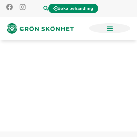
Boka behandling