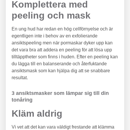
Komplettera med
peeling och mask
En ung hud har redan en hög cellförnyelse och är
egentligen inte i behov av en exfolierande
ansiktspeeling men när pormaskar dyker upp kan
det vara bra att addera en peeling för att lösa upp
tilltäpptheter som finns i huden. Efter en peeling kan
du lägga till en balanserande och återfuktande
ansiktsmask som kan hjälpa dig att se snabbare
resultat.
3 ansiktsmasker som lämpar sig till din
tonåring
Kläm aldrig
Vi vet att det kan vara väldigt frestande att klämma