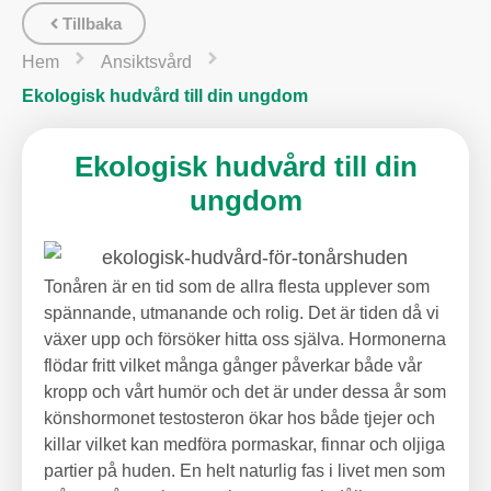
Tillbaka
Hem
Ansiktsvård
Ekologisk hudvård till din ungdom
Ekologisk hudvård till din
ungdom
Tonåren är en tid som de allra flesta upplever som
spännande, utmanande och rolig. Det är tiden då vi
växer upp och försöker hitta oss själva. Hormonerna
flödar fritt vilket många gånger påverkar både vår
kropp och vårt humör och det är under dessa år som
könshormonet testosteron ökar hos både tjejer och
killar vilket kan medföra pormaskar, finnar och oljiga
partier på huden. En helt naturlig fas i livet men som