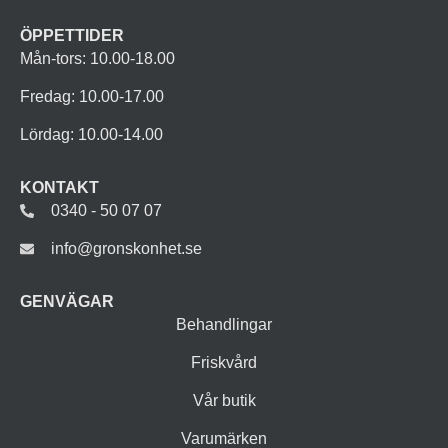
ÖPPETTIDER
Mån-tors: 10.00-18.00
Fredag: 10.00-17.00
Lördag: 10.00-14.00
KONTAKT
0340 - 50 07 07
info@gronskonhet.se
GENVÄGAR
Behandlingar
Friskvård
Vår butik
Varumärken