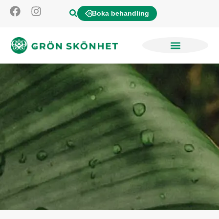
Boka behandling