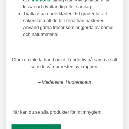
kissar och tvättar dig efter samlag.
Tvätta dina underkläder i 60 grader för att
säkerställa att de blir rena från bakterier.
Använd gärna trosor som är gjorda av bomull
och naturmaterial.
Glöm nu inte ta hand om ditt underliv på samma sätt
som du vårdar resten av kroppen!
– Madeleine, Hudterapeut
Här kan du se alla produkter för intimhygien:
Intimhygien