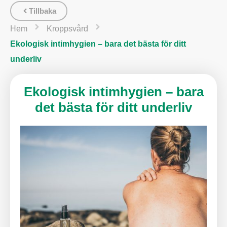
Tillbaka
Hem
Kroppsvård
Ekologisk intimhygien – bara det bästa för ditt
underliv
Ekologisk intimhygien – bara
det bästa för ditt underliv