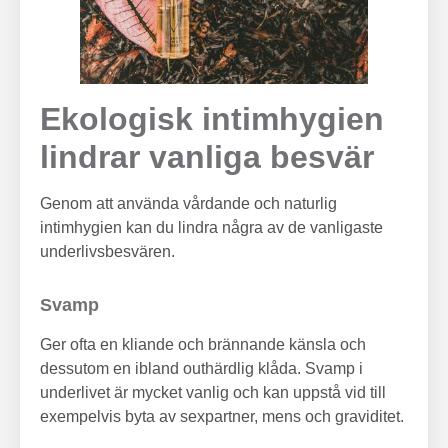
Ekologisk intimhygien
lindrar vanliga besvär
Genom att använda vårdande och naturlig
intimhygien kan du lindra några av de vanligaste
underlivsbesvären.
Svamp
Ger ofta en kliande och brännande känsla och
dessutom en ibland outhärdlig klåda. Svamp i
underlivet är mycket vanlig och kan uppstå vid till
exempelvis byta av sexpartner, mens och graviditet.