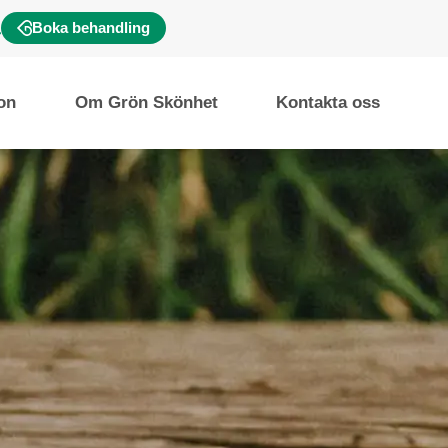
Boka behandling
ion
Om Grön Skönhet
Kontakta oss