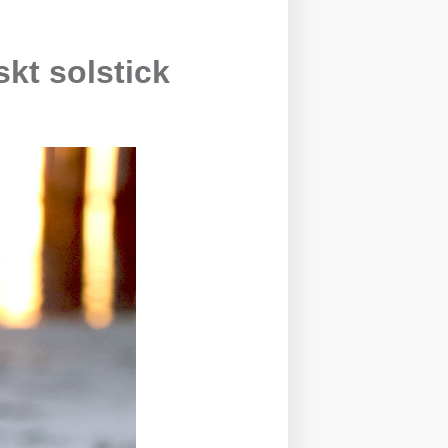
kt solstick