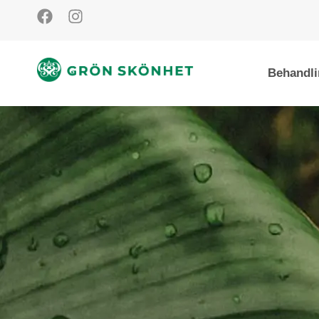
Behandli