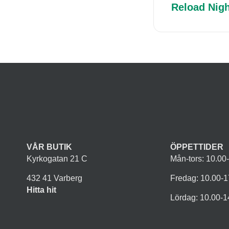
Reload Nig
VÅR BUTIK
ÖPPETTIDER
Kyrkogatan 21 C
Mån-tors: 10.00
432 41 Varberg
Fredag: 10.00-1
Hitta hit
Lördag: 10.00-1