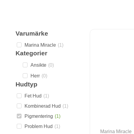
Varumärke
Marina Miracle
(
1
)
Kategorier
Ansikte
(
0
)
Herr
(
0
)
Hudtyp
Fet Hud
(
1
)
Kombinerad Hud
(
1
)
Pigmentering
(
1
)
Problem Hud
(
1
)
Marina Miracle