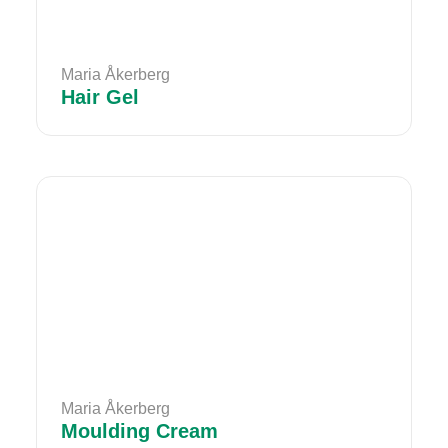
Maria Åkerberg
Hair Gel
Maria Åkerberg
Moulding Cream