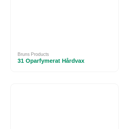
Bruns Products
31 Oparfymerat Hårdvax