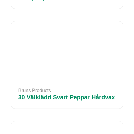
Bruns Products
30 Välklädd Svart Peppar Hårdvax