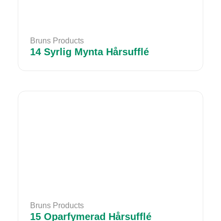
Bruns Products
14 Syrlig Mynta Hårsufflé
Bruns Products
15 Oparfymerad Hårsufflé