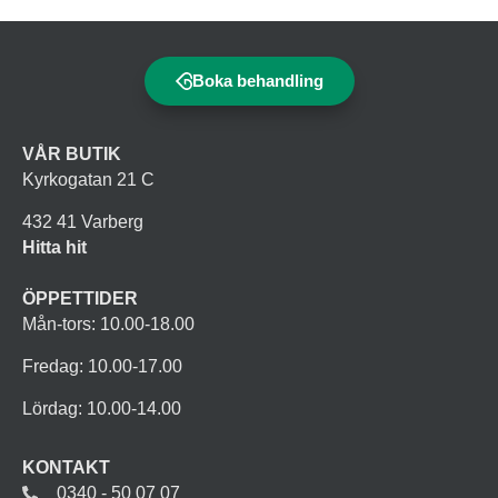
Boka behandling
VÅR BUTIK
Kyrkogatan 21 C
432 41 Varberg
Hitta hit
ÖPPETTIDER
Mån-tors: 10.00-18.00
Fredag: 10.00-17.00
Lördag: 10.00-14.00
KONTAKT
0340 - 50 07 07