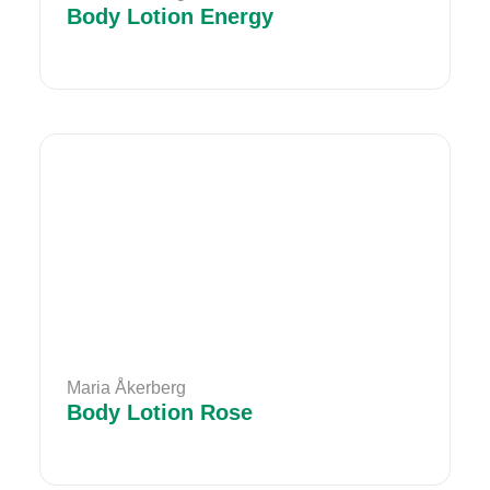
Body Lotion Energy
Maria Åkerberg
Body Lotion Rose