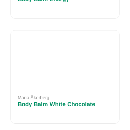
Maria Åkerberg
Body Balm White Chocolate