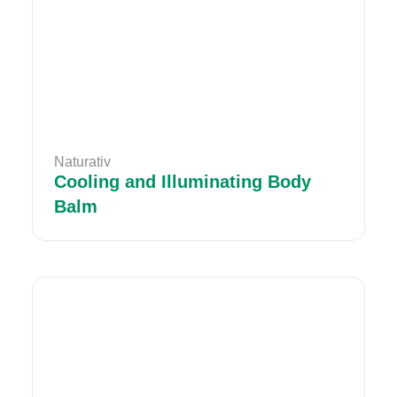
Naturativ
Cooling and Illuminating Body
Balm