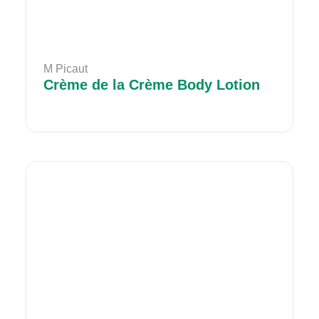
M Picaut
Crème de la Crème Body Lotion