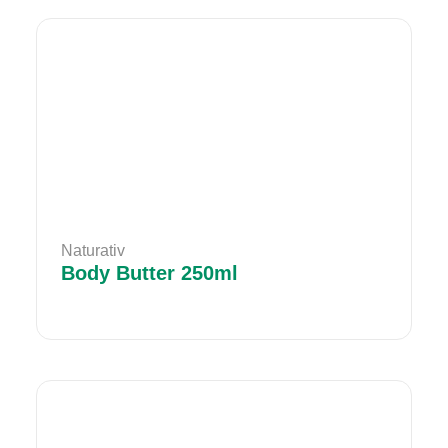
Naturativ
Body Butter 250ml