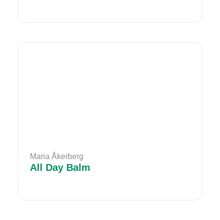
Maria Åkerberg
All Day Balm