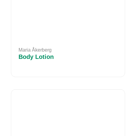
Maria Åkerberg
Body Lotion