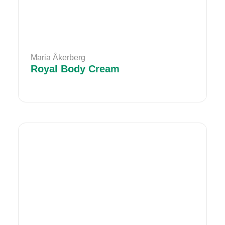
Maria Åkerberg
Royal Body Cream