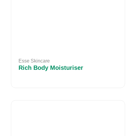
Esse Skincare
Rich Body Moisturiser