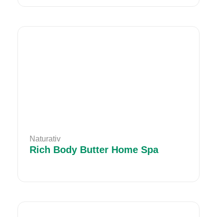
Naturativ
Rich Body Butter Home Spa