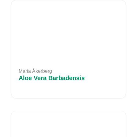
Maria Åkerberg
Aloe Vera Barbadensis