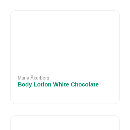
Maria Åkerberg
Body Lotion White Chocolate