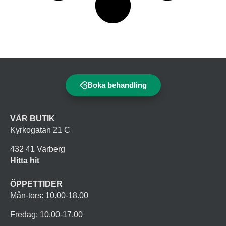
Boka behandling
VÅR BUTIK
Kyrkogatan 21 C
432 41 Varberg
Hitta hit
ÖPPETTIDER
Mån-tors: 10.00-18.00
Fredag: 10.00-17.00