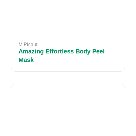
M Picaut
Amazing Effortless Body Peel
Mask