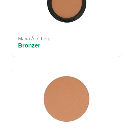
Maria Åkerberg
Bronzer