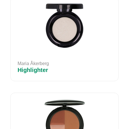
Maria Åkerberg
Highlighter