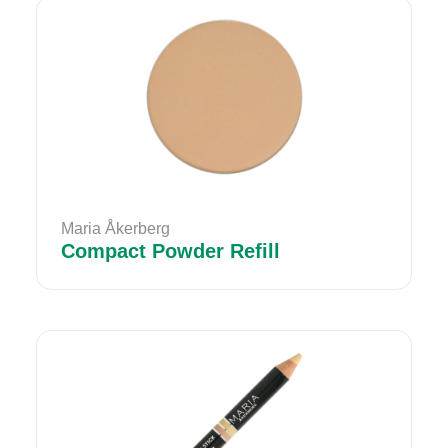
Maria Åkerberg
Compact Powder Refill