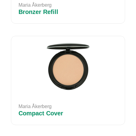
Maria Åkerberg
Bronzer Refill
Maria Åkerberg
Compact Cover