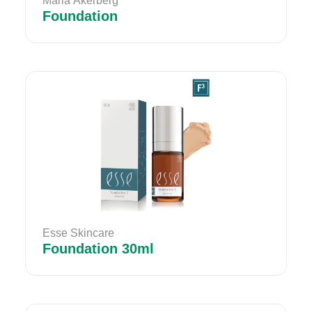
Maria Åkerberg
Foundation
Esse Skincare
Foundation 30ml