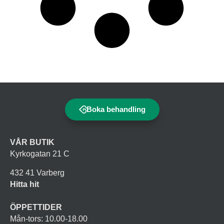
Boka behandling
VÅR BUTIK
Kyrkogatan 21 C
432 41 Varberg
Hitta hit
ÖPPETTIDER
Mån-tors: 10.00-18.00