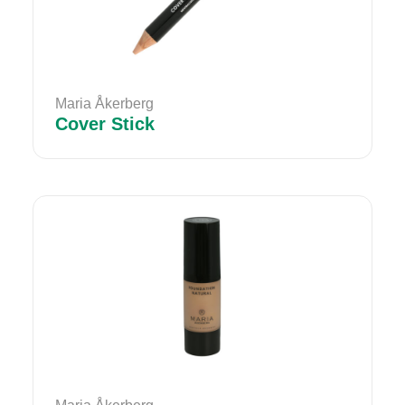
Maria Åkerberg
Cover Stick