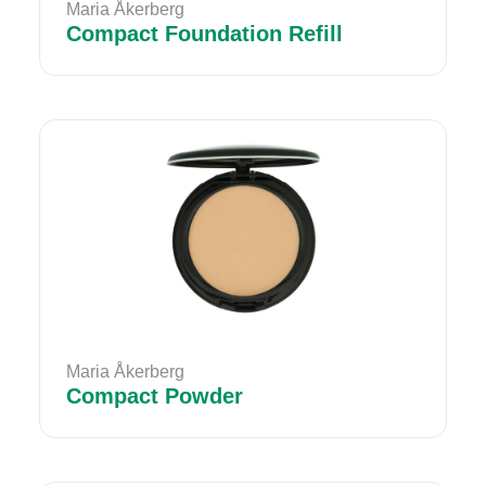
Maria Åkerberg
Compact Foundation Refill
Maria Åkerberg
Compact Powder