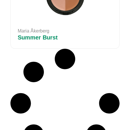
Maria Åkerberg
Summer Burst