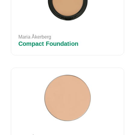
Maria Åkerberg
Compact Foundation