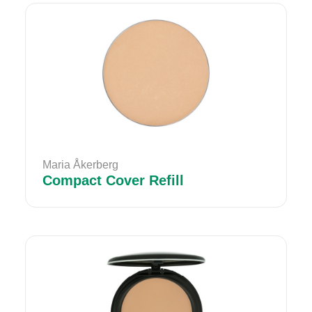
Maria Åkerberg
Compact Cover Refill