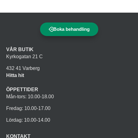
Boka behandling
VÅR BUTIK
Kyrkogatan 21 C
432 41 Varberg
Hitta hit
ÖPPETTIDER
Mån-tors: 10.00-18.00
Fredag: 10.00-17.00
Lördag: 10.00-14.00
KONTAKT