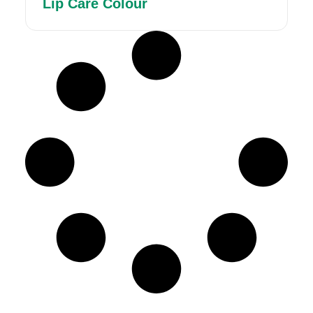
Lip Care Colour