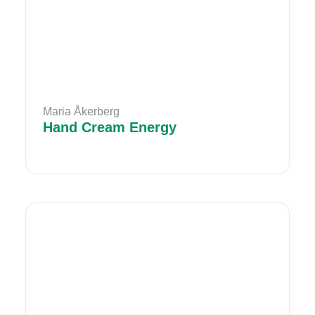
Maria Åkerberg
Hand Cream Energy