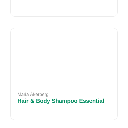
Maria Åkerberg
Hair & Body Shampoo Essential