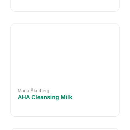
Maria Åkerberg
AHA Cleansing Milk