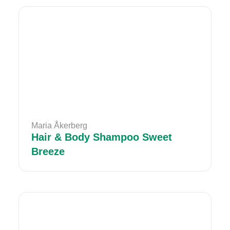
Maria Åkerberg
Hair & Body Shampoo Sweet
Breeze