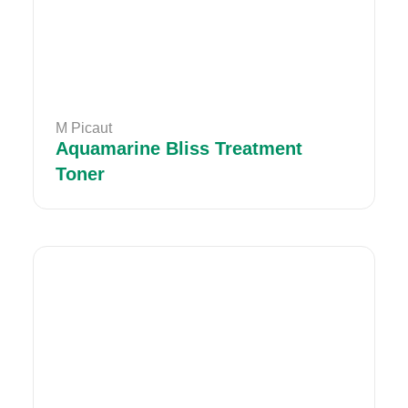
M Picaut
Aquamarine Bliss Treatment
Toner