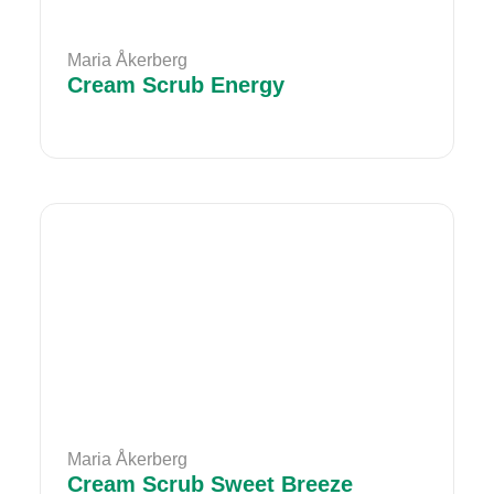
Maria Åkerberg
Cream Scrub Energy
Maria Åkerberg
Cream Scrub Sweet Breeze