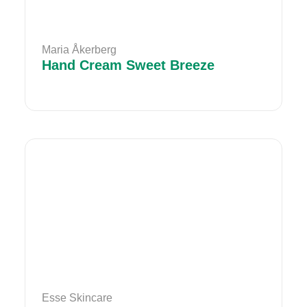
Maria Åkerberg
Hand Cream Sweet Breeze
Esse Skincare