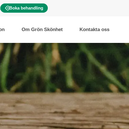
Boka behandling
ion
Om Grön Skönhet
Kontakta oss