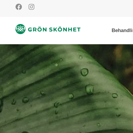
Behandli