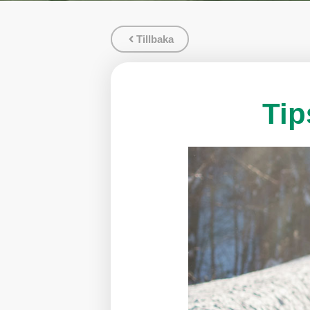
Tillbaka
Tip