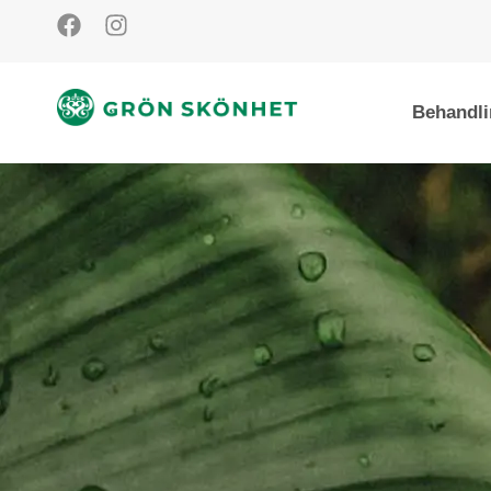
Behandli