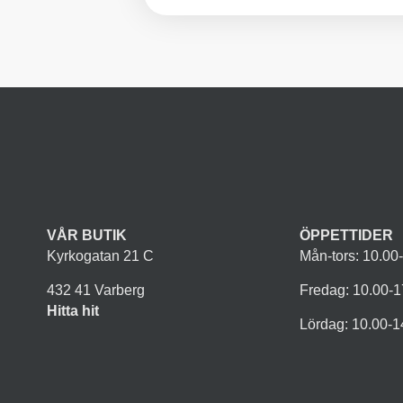
VÅR BUTIK
ÖPPETTIDER
Kyrkogatan 21 C
Mån-tors: 10.00
432 41 Varberg
Fredag: 10.00-1
Hitta hit
Lördag: 10.00-1