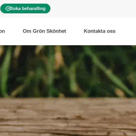
Boka behandling
ion
Om Grön Skönhet
Kontakta oss