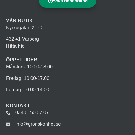
Boka behandling
VÅR BUTIK
Kyrkogatan 21 C
432 41 Varberg
Hitta hit
ÖPPETTIDER
Mån-tors: 10.00-18.00
Fredag: 10.00-17.00
Lördag: 10.00-14.00
KONTAKT
0340 - 50 07 07
info@gronskonhet.se