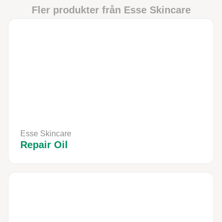
Fler produkter från
Esse Skincare
Esse Skincare
Repair Oil