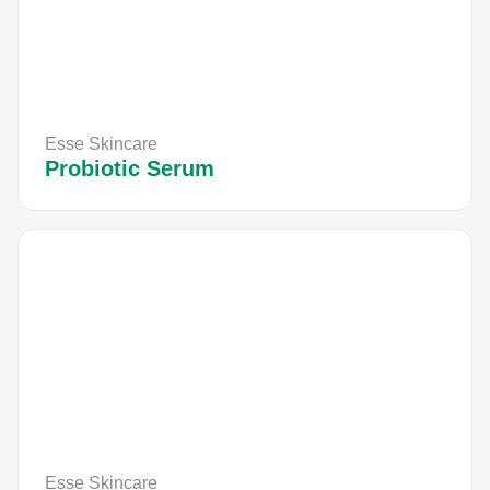
Esse Skincare
Probiotic Serum
Esse Skincare