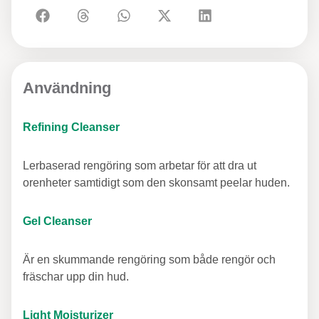
Användning
Refining Cleanser
Lerbaserad rengöring som arbetar för att dra ut
orenheter samtidigt som den skonsamt peelar huden.
Gel Cleanser
Är en skummande rengöring som både rengör och
fräschar upp din hud.
Light Moisturizer