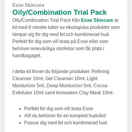
Esse Skincare
Oily/Combination Trial Pack
Oily/Combination Trial Pack från
Esse Skincare
är
kit med 6 mindre tuber av ekologiska produkter som
lämpar sig för dig med fet och kombinerad hud.
Perfekt för dig som vill testa på Esse eller som
behöver resevänliga storlekar som får plats i
handbagaget.
I detta kit finner du följande produkter: Refining
Cleanser 10ml, Gel Cleanser 10ml, Light
Moisturizer 5ml, Deep Moisturizer 5ml, Cocoa
Exfoliator 10ml samt lermasken Clay Mask 10ml.
Perfekt för dig som vill testa Esse
Allt du behöver för en komplett hudvård
Passar dig med fet och kombinerad hud