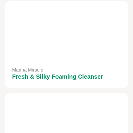
Marina Miracle
Fresh & Silky Foaming Cleanser