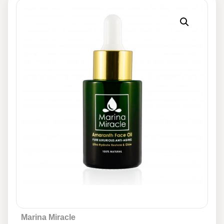
Marina Miracle