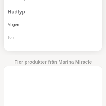
Hudtyp
Mogen
Torr
Fler produkter från
Marina Miracle