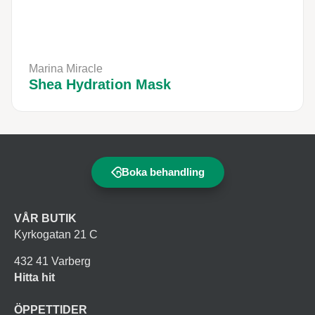
Marina Miracle
Shea Hydration Mask
Boka behandling
VÅR BUTIK
Kyrkogatan 21 C
432 41 Varberg
Hitta hit
ÖPPETTIDER