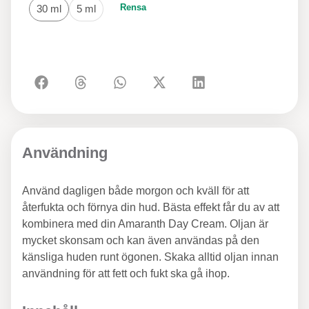
Rensa
30 ml
5 ml
Användning
Använd dagligen både morgon och kväll för att
återfukta och förnya din hud. Bästa effekt får du av att
kombinera med din Amaranth Day Cream. Oljan är
mycket skonsam och kan även användas på den
känsliga huden runt ögonen. Skaka alltid oljan innan
användning för att fett och fukt ska gå ihop.