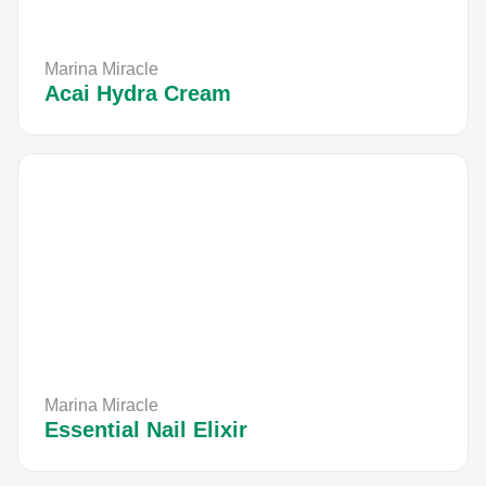
Marina Miracle
Acai Hydra Cream
Marina Miracle
Essential Nail Elixir