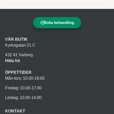
Boka behandling
VÅR BUTIK
Kyrkogatan 21 C
432 41 Varberg
Hitta hit
ÖPPETTIDER
Mån-tors: 10.00-18.00
Fredag: 10.00-17.00
Lördag: 10.00-14.00
KONTAKT