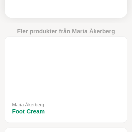
Fler produkter från
Maria Åkerberg
Maria Åkerberg
Foot Cream