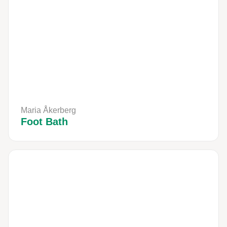
Maria Åkerberg
Foot Bath