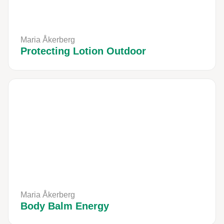
Maria Åkerberg
Protecting Lotion Outdoor
Maria Åkerberg
Body Balm Energy