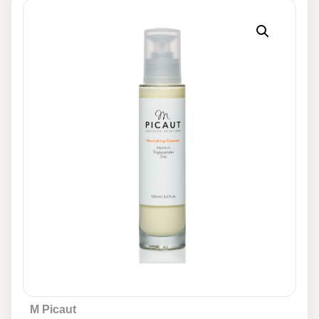
M Picaut