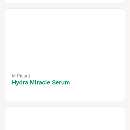
M Picaut
Hydra Miracle Serum