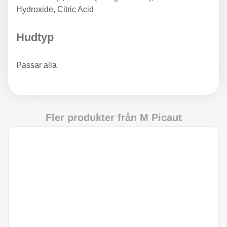
Hydroxide, Citric Acid
Hudtyp
Passar alla
Fler produkter från
M Picaut