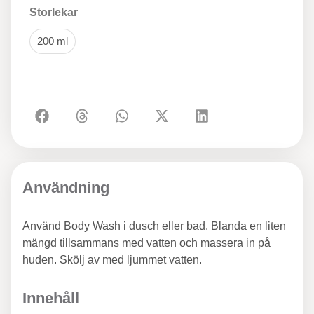
Storlekar
200 ml
Användning
Använd Body Wash i dusch eller bad. Blanda en liten
mängd tillsammans med vatten och massera in på
huden. Skölj av med ljummet vatten.
Innehåll