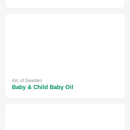
Arc of Sweden
Baby & Child Baby Oil