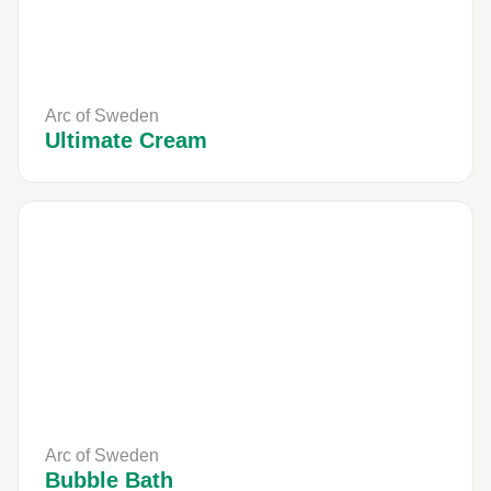
Arc of Sweden
Ultimate Cream
Arc of Sweden
Bubble Bath