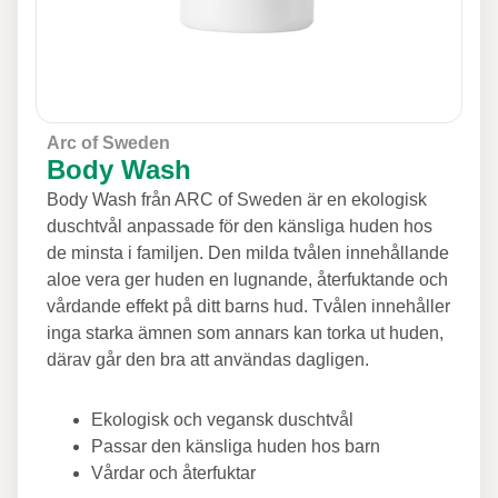
Arc of Sweden
Body Wash
Body Wash från ARC of Sweden är en ekologisk
duschtvål anpassade för den känsliga huden hos
de minsta i familjen. Den milda tvålen innehållande
aloe vera ger huden en lugnande, återfuktande och
vårdande effekt på ditt barns hud. Tvålen innehåller
inga starka ämnen som annars kan torka ut huden,
därav går den bra att användas dagligen.
Ekologisk och vegansk duschtvål
Passar den känsliga huden hos barn
Vårdar och återfuktar