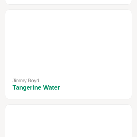
Jimmy Boyd
Tangerine Water