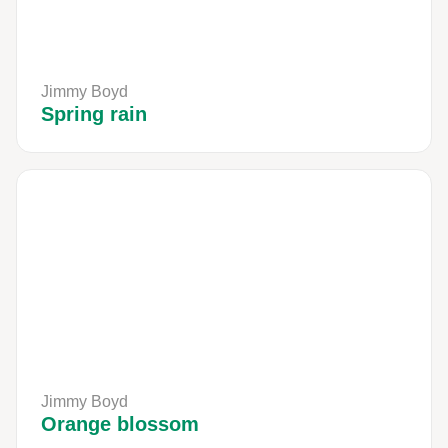
Jimmy Boyd
Spring rain
Jimmy Boyd
Orange blossom