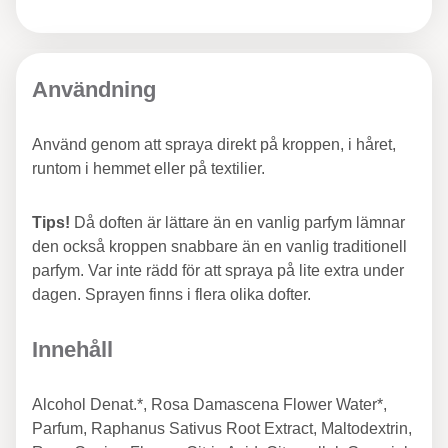
Användning
Använd genom att spraya direkt på kroppen, i håret,
runtom i hemmet eller på textilier.
Tips!
Då doften är lättare än en vanlig parfym lämnar
den också kroppen snabbare än en vanlig traditionell
parfym. Var inte rädd för att spraya på lite extra under
dagen. Sprayen finns i flera olika dofter.
Innehåll
Alcohol Denat.*, Rosa Damascena Flower Water*,
Parfum, Raphanus Sativus Root Extract, Maltodextrin,