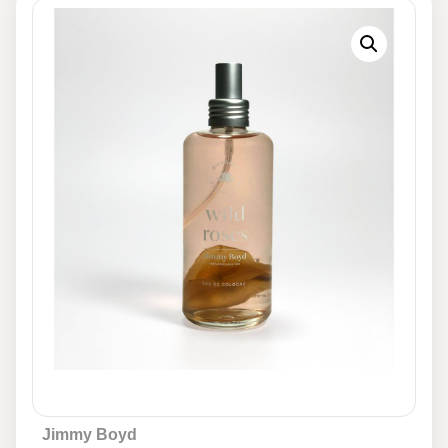
Jimmy Boyd