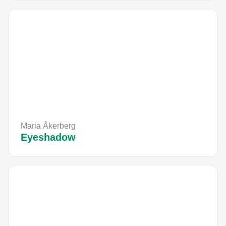
Maria Åkerberg
Eyeshadow