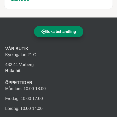
Boka behandling
VÅR BUTIK
Kyrkogatan 21 C
432 41 Varberg
Hitta hit
ÖPPETTIDER
Mån-tors: 10.00-18.00
Fredag: 10.00-17.00
Lördag: 10.00-14.00