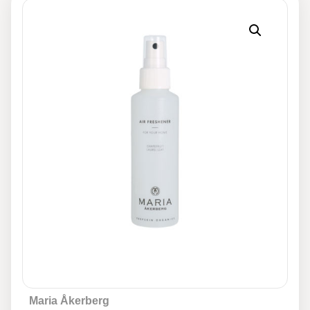
Maria Åkerberg