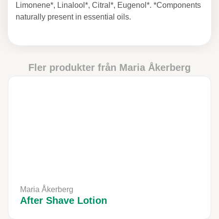
Limonene*, Linalool*, Citral*, Eugenol*. *Components
naturally present in essential oils.
Fler produkter från
Maria Åkerberg
Maria Åkerberg
After Shave Lotion