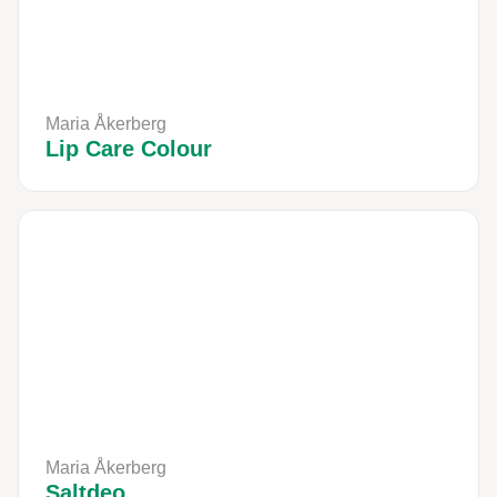
Maria Åkerberg
Lip Care Colour
Maria Åkerberg
Saltdeo