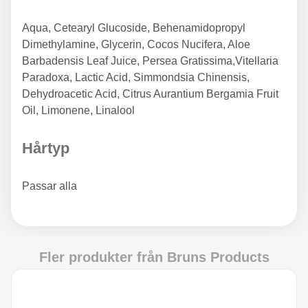
Aqua, Cetearyl Glucoside, Behenamidopropyl
Dimethylamine, Glycerin, Cocos Nucifera, Aloe
Barbadensis Leaf Juice, Persea Gratissima,Vitellaria
Paradoxa, Lactic Acid, Simmondsia Chinensis,
Dehydroacetic Acid, Citrus Aurantium Bergamia Fruit
Oil, Limonene, Linalool
Hårtyp
Passar alla
Fler produkter från
Bruns Products