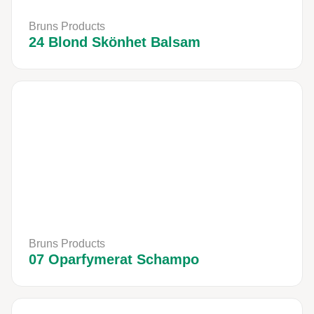
Bruns Products
24 Blond Skönhet Balsam
Bruns Products
07 Oparfymerat Schampo