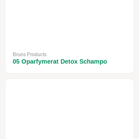
Bruns Products
05 Oparfymerat Detox Schampo