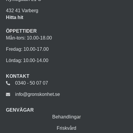
432 41 Varberg
Hitta hit
ÖPPETTIDER
Mån-tors: 10.00-18.00
Fredag: 10.00-17.00
Lördag: 10.00-14.00
KONTAKT
0340 - 50 07 07
info@gronskonhet.se
GENVÄGAR
Behandlingar
Friskvård