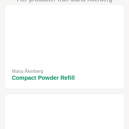
Maria Åkerberg
Compact Powder Refill