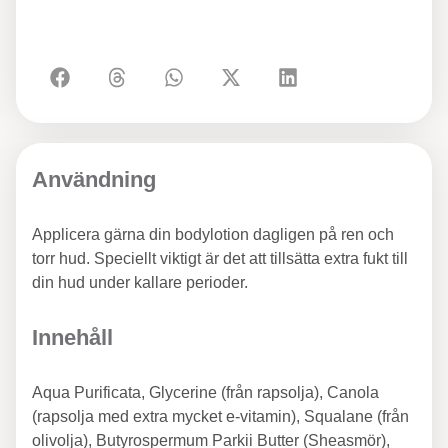
Användning
Applicera gärna din bodylotion dagligen på ren och
torr hud. Speciellt viktigt är det att tillsätta extra fukt till
din hud under kallare perioder.
Innehåll
Aqua Purificata, Glycerine (från rapsolja), Canola
(rapsolja med extra mycket e-vitamin), Squalane (från
olivolja), Butyrospermum Parkii Butter (Sheasmör),