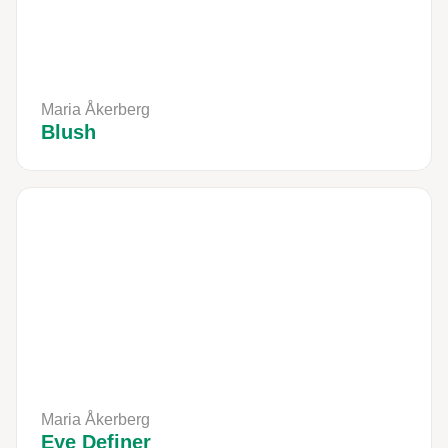
Maria Åkerberg
Blush
Maria Åkerberg
Eye Definer