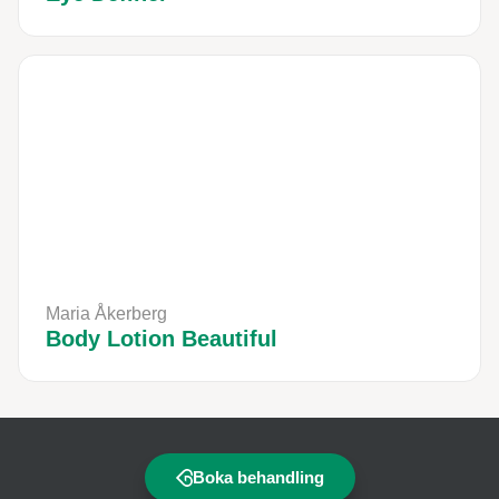
Maria Åkerberg
Body Lotion Beautiful
Boka behandling