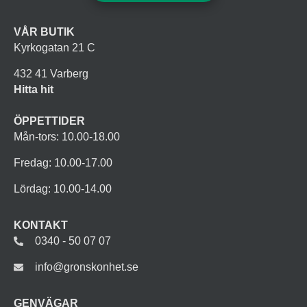
VÅR BUTIK
Kyrkogatan 21 C
432 41 Varberg
Hitta hit
ÖPPETTIDER
Mån-tors: 10.00-18.00
Fredag: 10.00-17.00
Lördag: 10.00-14.00
KONTAKT
0340 - 50 07 07
info@gronskonhet.se
GENVÄGAR