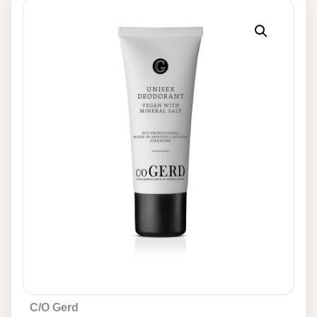
C/O Gerd