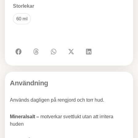
Storlekar
60 ml
Användning
Används dagligen på rengjord och torr hud.
Mineralsalt –
motverkar svettlukt utan att irritera
huden