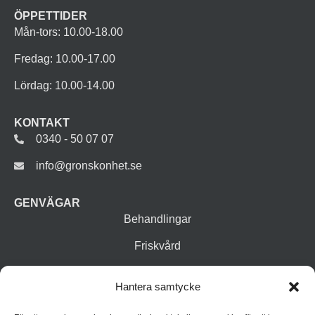
ÖPPETTIDER
Mån-tors: 10.00-18.00
Fredag: 10.00-17.00
Lördag: 10.00-14.00
KONTAKT
0340 - 50 07 07
info@gronskonhet.se
GENVÄGAR
Behandlingar
Friskvård
Vår butik
Hantera samtycke
Varumärken