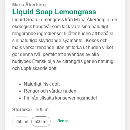
Maria Åkerberg
Liquid Soap Lemongrass
Liquid Soap Lemongrass från Maria Åkerberg är en
ekologisk handtvål som tack vare sina naturligt
rengörande ingredienser tillåter huden att behålla
sin naturliga skyddande syamantel. Kokos och
majs verkar renande utan att torka ut huden vilket
gör denna tvål perfekt att användas av alla
hudtyper. Eterisk olja av citrongräs ger en naturlig
och uppfriskande doft.
Naturligt frisk doft
Rengör och vårdar huden
Fri från tillsatta konserveringsmedel
Storlekar
500 ml
Rensa
250 ml
500 ml