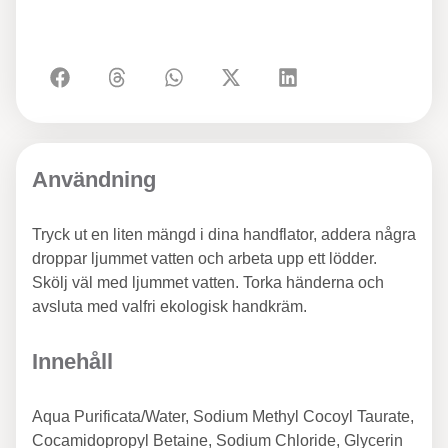
Användning
Tryck ut en liten mängd i dina handflator, addera några
droppar ljummet vatten och arbeta upp ett lödder.
Skölj väl med ljummet vatten. Torka händerna och
avsluta med valfri ekologisk handkräm.
Innehåll
Aqua Purificata/Water, Sodium Methyl Cocoyl Taurate,
Cocamidopropyl Betaine, Sodium Chloride, Glycerin