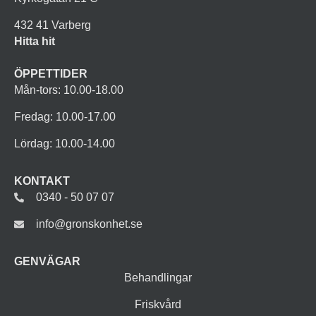
432 41 Varberg
Hitta hit
ÖPPETTIDER
Mån-tors: 10.00-18.00
Fredag: 10.00-17.00
Lördag: 10.00-14.00
KONTAKT
0340 - 50 07 07
info@gronskonhet.se
GENVÄGAR
Behandlingar
Friskvård