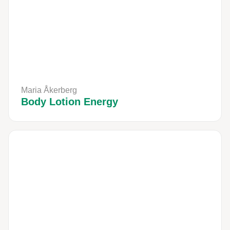
Maria Åkerberg
Body Lotion Energy