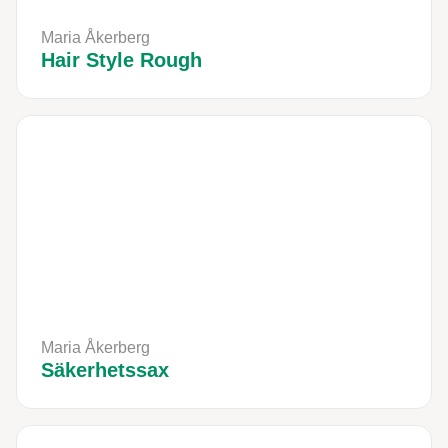
Maria Åkerberg
Hair Style Rough
Maria Åkerberg
Säkerhetssax