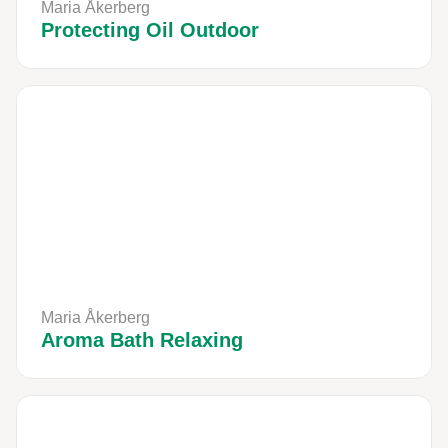
Maria Åkerberg
Protecting Oil Outdoor
Maria Åkerberg
Aroma Bath Relaxing