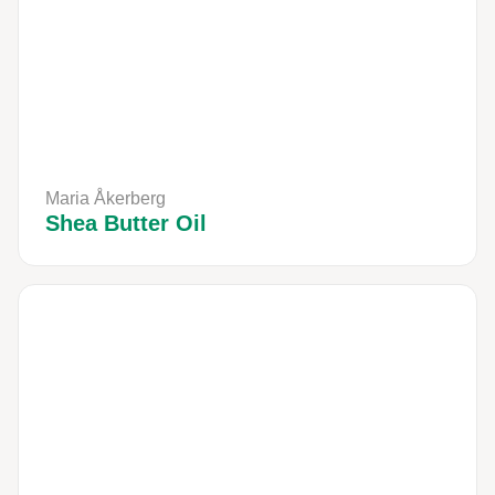
Maria Åkerberg
Shea Butter Oil