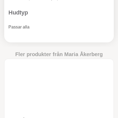
Hudtyp
Passar alla
Fler produkter från
Maria Åkerberg