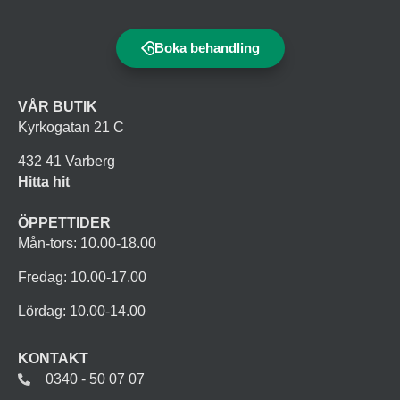
Boka behandling
VÅR BUTIK
Kyrkogatan 21 C
432 41 Varberg
Hitta hit
ÖPPETTIDER
Mån-tors: 10.00-18.00
Fredag: 10.00-17.00
Lördag: 10.00-14.00
KONTAKT
0340 - 50 07 07