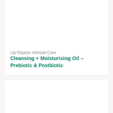
Lip Organic Intimate Care
Cleansing + Moisturising Oil –
Prebiotic & Postbiotic