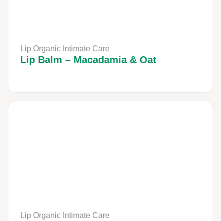
Lip Organic Intimate Care
Lip Balm – Macadamia & Oat
Lip Organic Intimate Care