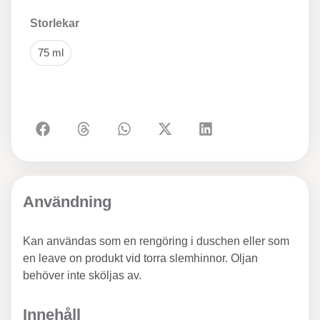
Storlekar
75 ml
Användning
Kan användas som en rengöring i duschen eller som
en leave on produkt vid torra slemhinnor. Oljan
behöver inte sköljas av.
Innehåll