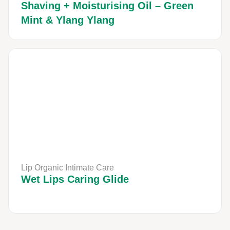
Shaving + Moisturising Oil – Green
Mint & Ylang Ylang
Lip Organic Intimate Care
Wet Lips Caring Glide