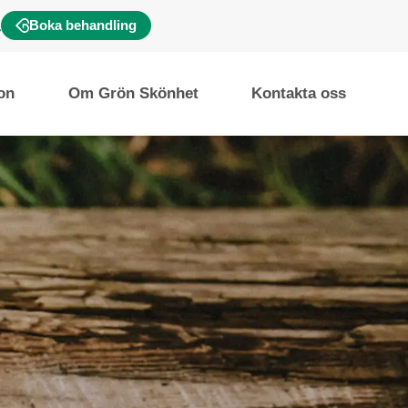
Boka behandling
ion
Om Grön Skönhet
Kontakta oss