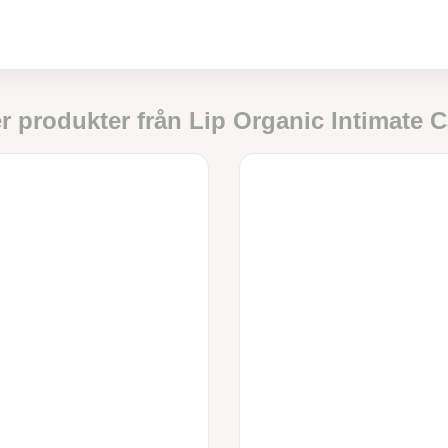
er produkter från
Lip Organic Intimate C