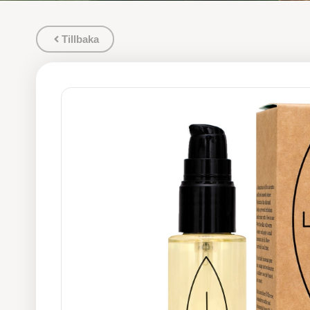
Tillbaka