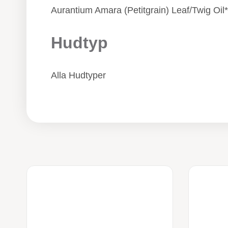
Aurantium Amara (Petitgrain) Leaf/Twig Oil*
Hudtyp
Alla Hudtyper