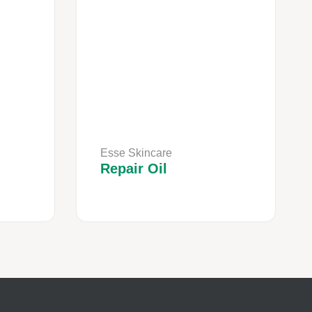
Esse Skincare
Repair Oil