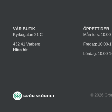
VÅR BUTIK
ÖPPETTIDER
Kyrkogatan 21 C
Mån-tors: 10.00
432 41 Varberg
Fredag: 10.00-1
Hitta hit
Lördag: 10.00-1
© 2026 Grö