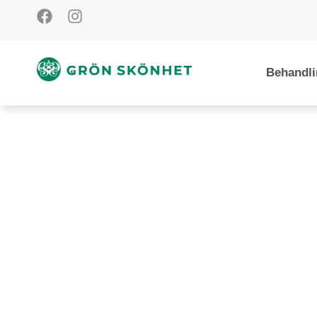
Behandli