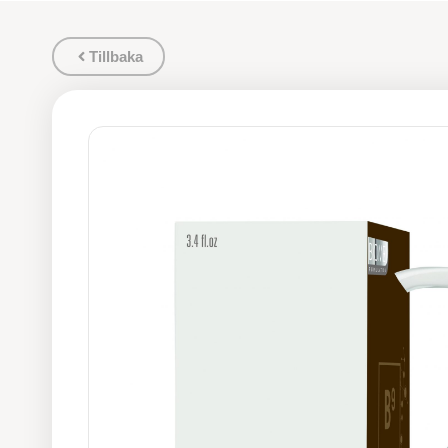
Tillbaka