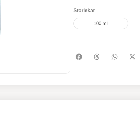
Storlekar
100 ml