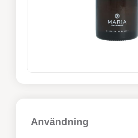
Användning