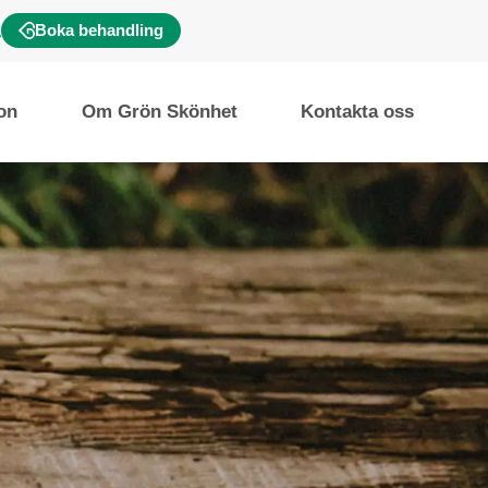
Boka behandling
ion
Om Grön Skönhet
Kontakta oss