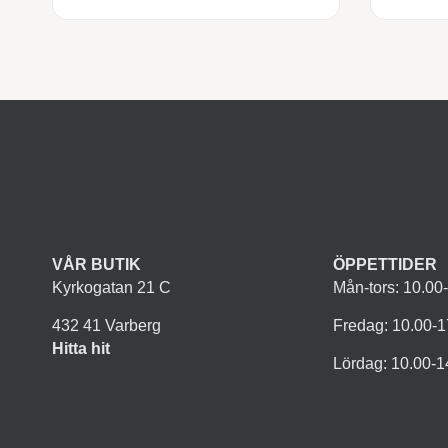
VÅR BUTIK
ÖPPETTIDER
Kyrkogatan 21 C
Mån-tors: 10.00
432 41 Varberg
Fredag: 10.00-1
Hitta hit
Lördag: 10.00-1