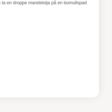
onen ta en droppe mandelolja på en bomullspad