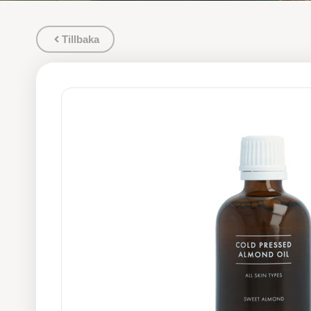
Tillbaka