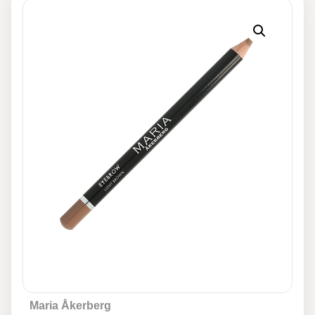
Maria Åkerberg