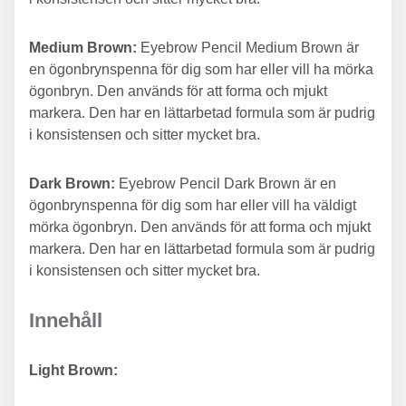
Medium Brown:
Eyebrow Pencil Medium Brown är
en ögonbrynspenna för dig som har eller vill ha mörka
ögonbryn. Den används för att forma och mjukt
markera. Den har en lättarbetad formula som är pudrig
i konsistensen och sitter mycket bra.
Dark Brown:
Eyebrow Pencil Dark Brown är en
ögonbrynspenna för dig som har eller vill ha väldigt
mörka ögonbryn. Den används för att forma och mjukt
markera. Den har en lättarbetad formula som är pudrig
i konsistensen och sitter mycket bra.
Innehåll
Light Brown: