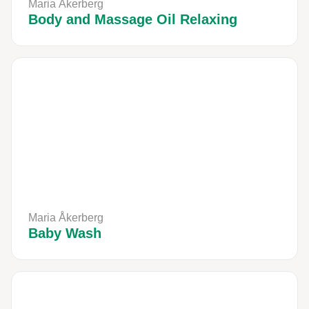
Maria Åkerberg
Body and Massage Oil Relaxing
Maria Åkerberg
Baby Wash