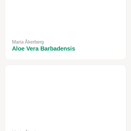
Maria Åkerberg
Aloe Vera Barbadensis