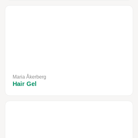
Maria Åkerberg
Hair Gel