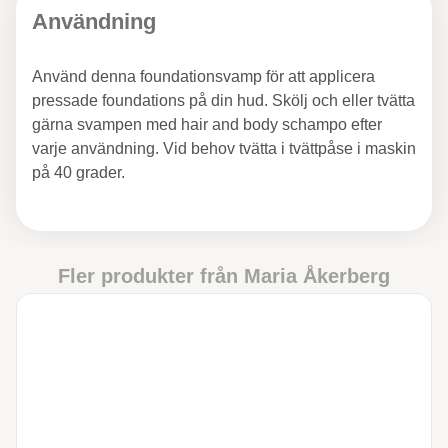
Användning
Använd denna foundationsvamp för att applicera
pressade foundations på din hud. Skölj och eller tvätta
gärna svampen med hair and body schampo efter
varje användning. Vid behov tvätta i tvättpåse i maskin
på 40 grader.
Fler produkter från
Maria Åkerberg