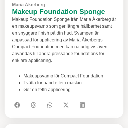
Maria Åkerberg
Makeup Foundation Sponge
Makeup Foundation Sponge från Maria Åkerberg är
en makeupsvamp som ger längre hållbarhet samt
en snyggare finish på din hud. Svampen är
anpassad för applicering av Maria Åkerbergs
Compact Foundation men kan naturligtvis även
användas till andra pressande foundations för
enklare applicering.
Makeupsvamp för Compact Foundation
Tvätta för hand eller i maskin
Ger en felfri applicering