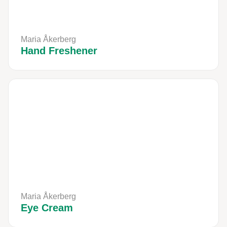
Maria Åkerberg
Hand Freshener
Maria Åkerberg
Eye Cream