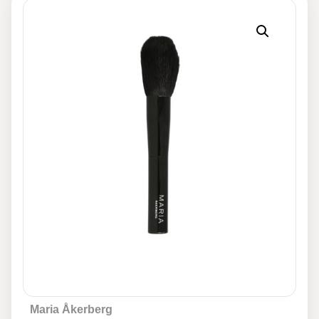
Maria Åkerberg