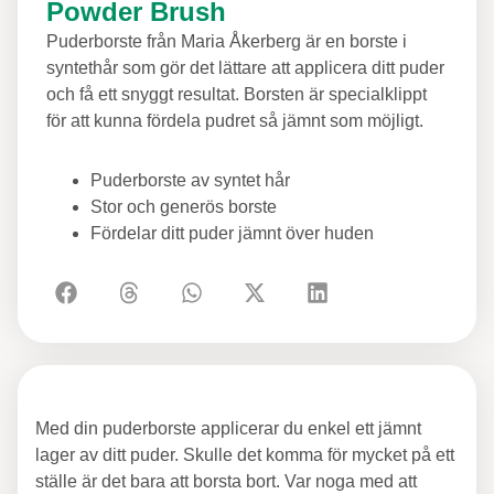
Powder Brush
Puderborste från Maria Åkerberg är en borste i
syntethår som gör det lättare att applicera ditt puder
och få ett snyggt resultat. Borsten är specialklippt
för att kunna fördela pudret så jämnt som möjligt.
Puderborste av syntet hår
Stor och generös borste
Fördelar ditt puder jämnt över huden
Med din puderborste applicerar du enkel ett jämnt
lager av ditt puder. Skulle det komma för mycket på ett
ställe är det bara att borsta bort. Var noga med att