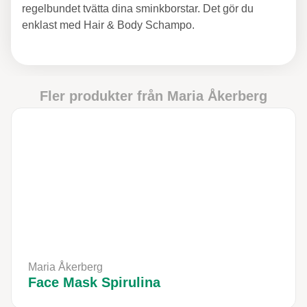
regelbundet tvätta dina sminkborstar. Det gör du
enklast med Hair & Body Schampo.
Fler produkter från
Maria Åkerberg
Maria Åkerberg
Face Mask Spirulina