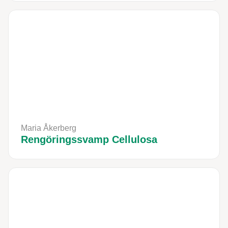
Maria Åkerberg
Rengöringssvamp Cellulosa