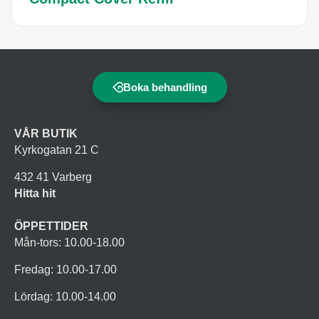
Boka behandling
VÅR BUTIK
Kyrkogatan 21 C
432 41 Varberg
Hitta hit
ÖPPETTIDER
Mån-tors: 10.00-18.00
Fredag: 10.00-17.00
Lördag: 10.00-14.00