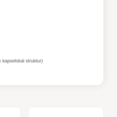
k kapselskal struktur)