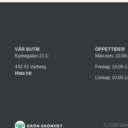
VÅR BUTIK
ÖPPETTIDER
Kyrkogatan 21 C
Mån-tors: 10.00
432 41 Varberg
Fredag: 10.00-1
Hitta hit
Lördag: 10.00-1
© 2026 Grö