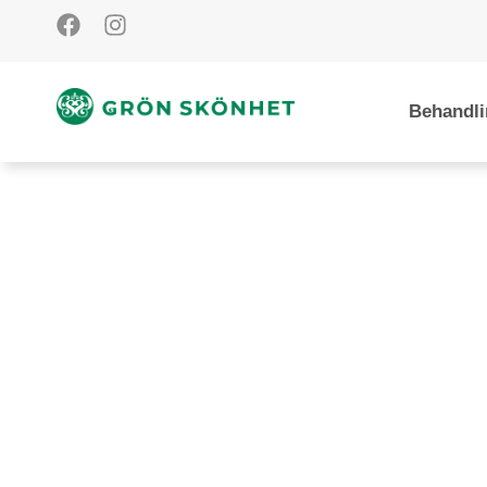
Behandli