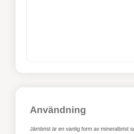
Användning
Järnbrist är en vanlig form av mineralbrist 