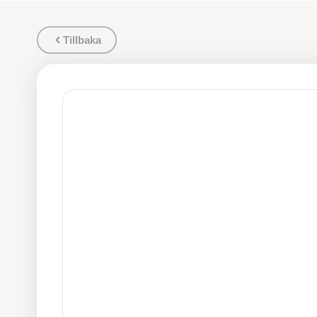
Tillbaka