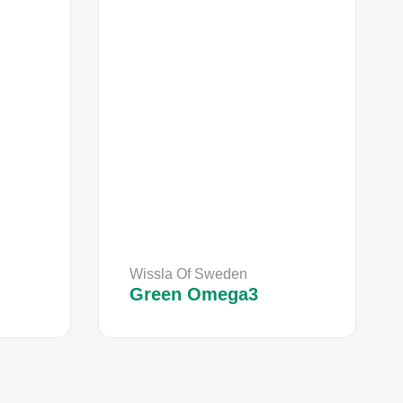
Wissla Of Sweden
Green Omega3