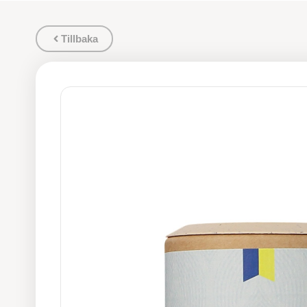
Tillbaka