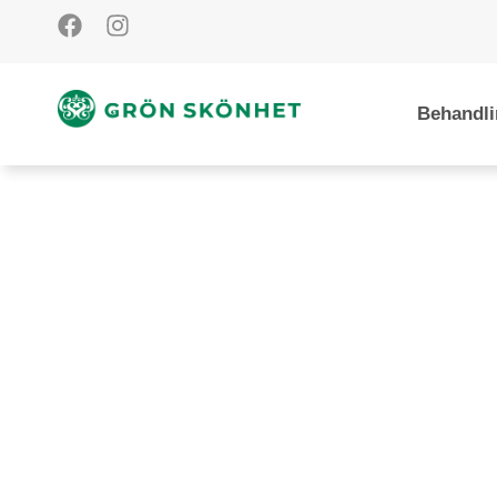
Behandli