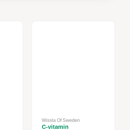
Wissla Of Sweden
C-vitamin