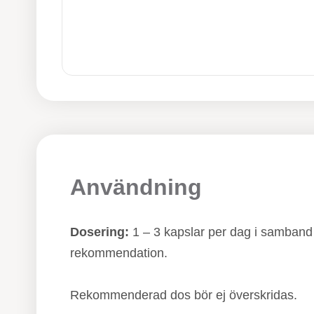
Användning
Dosering:
1 – 3 kapslar per dag i samband 
rekommendation.
Rekommenderad dos bör ej överskridas.