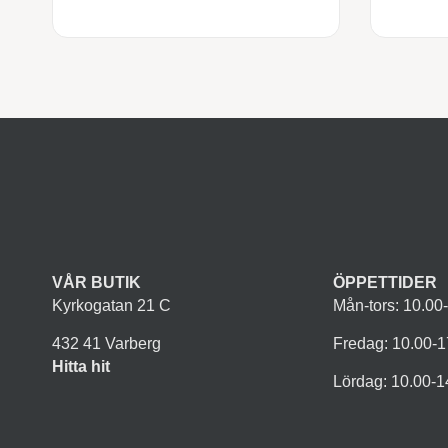
VÅR BUTIK
ÖPPETTIDER
Kyrkogatan 21 C
Mån-tors: 10.00
432 41 Varberg
Fredag: 10.00-1
Hitta hit
Lördag: 10.00-1