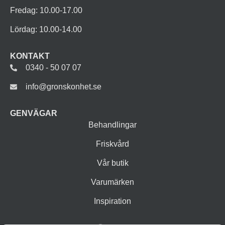
Fredag: 10.00-17.00
Lördag: 10.00-14.00
KONTAKT
0340 - 50 07 07
info@gronskonhet.se
GENVÄGAR
Behandlingar
Friskvård
Vår butik
Varumärken
Inspiration