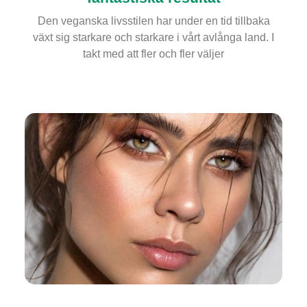
Den veganska livsstilen har under en tid tillbaka
växt sig starkare och starkare i vårt avlånga land. I
takt med att fler och fler väljer