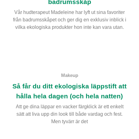
badrumsskåp
Vår hudterapeut Madeleine har lyft ut sina favoriter
från badrumsskåpet och ger dig en exklusiv inblick i
vilka ekologiska produkter hon inte kan vara utan.
Makeup
Så får du ditt ekologiska läppstift att
hålla hela dagen (och hela natten)
Att ge dina läppar en vacker färgklick är ett enkelt
sätt att liva upp din look till både vardag och fest.
Men tyvärr är det