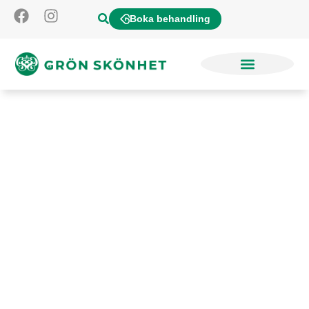
Boka behandling