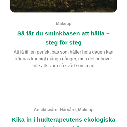
Makeup
Så får du sminkbasen att hålla –
steg för steg
Att få till en perfekt bas som håller hela dagen kan
kännas knepigt många gånger, men det behöver
inte alls vara så svårt som man
Ansiktsvård
,
Hårvård
,
Makeup
Kika in i hudterapeutens ekologiska